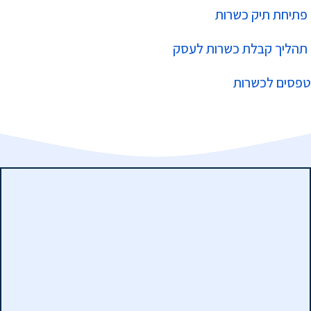
פתיחת תיק כשרות
תהליך קבלת כשרות לעסק
טפסים לכשרות