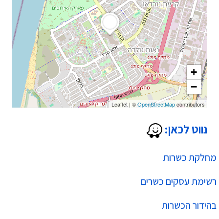
+
−
Leaflet
|
©
OpenStreetMap
contributors
נווט לכאן:
מחלקת כשרות
רשימת עסקים כשרים
בהידור הכשרות