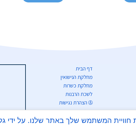
דף הבית
מחלקת הנישואין
מחלקת כשרות
לשכת הרבנות
הצהרת נגישות
תקנון האתר
מדיניות פרטיות
צי Cookie כדי לשפר את חוויית המשתמש שלך באתר שלנו.
התחברות