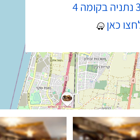
חצו כאן