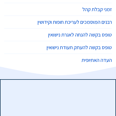
זמני קבלת קהל
רבנים המוסמכים לעריכת חופות וקידושין
טופס בקשה להנחה לאגרת נישואין
טופס בקשה להעתק תעודת נישואין
העדה האתיופית