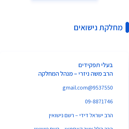
‏מחלקת נישואים
בעלי תפקידים
הרב משה ניזרי
–
מנהל המחלקה
9537550@gmail.com
09-8871746
הרב ישראל דידי – רשם נישואין