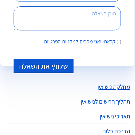
קראתי ואני מסכים
למדניות הפרטיות
Alternative:
מחלקת נישואין
תהליך הרישום לנישואין
תאריכי נישואין
הדרכת כלות