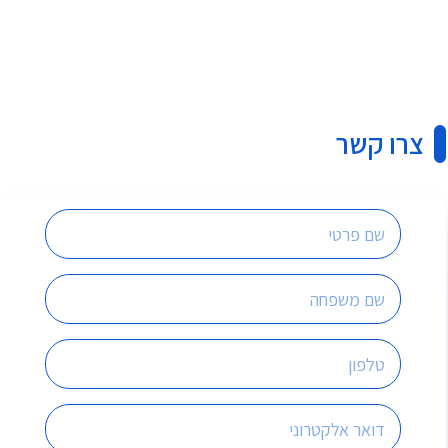
צרו קשר