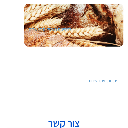
לרשימת העסקים הכשרים
פתיחת תיק כשרות
צור קשר