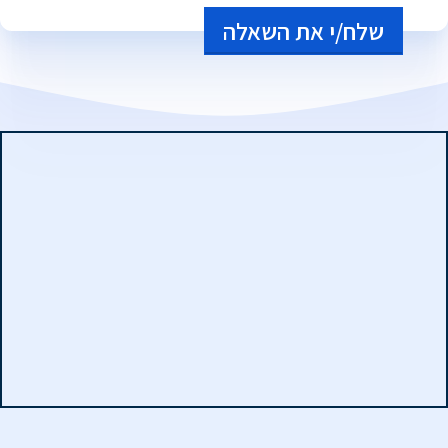
Alternative: