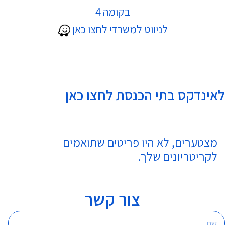
זמני מנחה בבתי כנסת
בקומה 4
לניווט למשרדי לחצו כאן
קדושת בית הכנסת
תפקידו של בית הכנסת
לאינדקס בתי הכנסת לחצו כאן
מצטערים, לא היו פריטים שתואמים
לקריטריונים שלך.
צור קשר