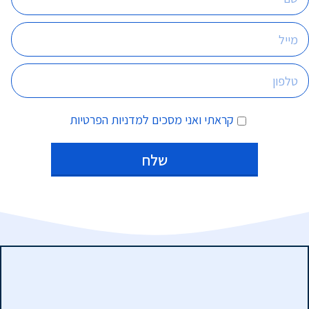
קראתי ואני מסכים
למדניות הפרטיות
Alternative: