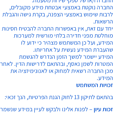
החברה ו/או של ספקי שירות מטעמה.
החברה נוקטת באמצעי אבטחת מידע מקובלים,
לרבות שימוש באמצעי הצפנה, בקרת גישה והגבלת
הרשאות.
יחד עם זאת, אין באפשרות החברה להבטיח חסינות
מוחלטת מפני חדירה בלתי מורשית למערכות
המידע, ועל כן המשתמש מצהיר כי ידוע לו
שהעברת המידע נעשית על אחריותו.
המידע יישמר למשך הזמן הנדרש להגשמת
המטרות לשמן נאסף, ובהתאם לדרישות הדין. לאחר
מכן החברה רשאית למחוק או לאנונימיזציה את
המידע.
זכויות המשתמש
בהתאם לתיקון 13 לחוק הגנת הפרטיות, הנך זכאי:
זכות עיון
– לפנות אלינו ולבקש לעיין במידע שנשמר