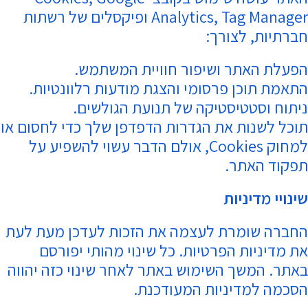
Analytics, Tag Manager ופיקסלים של רשתות
חברתיות, לצורך:
הפעלת האתר ושיפור חוויית המשתמש.
התאמת תוכן פרסומי והצגת מודעות רלוונטיות.
ניתוח וסטטיסטיקה של תנועת הגולשים.
תוכל לשנות את הגדרות הדפדפן שלך כדי לחסום או
למחוק Cookies, אולם הדבר עשוי להשפיע על
תפקוד האתר.
שינויי מדיניות
החברה שומרת לעצמה את הזכות לעדכן מעת לעת
את מדיניות הפרטיות. כל שינוי מהותי יפורסם
באתר. המשך השימוש באתר לאחר שינוי כזה יהווה
הסכמה למדיניות המעודכנת.