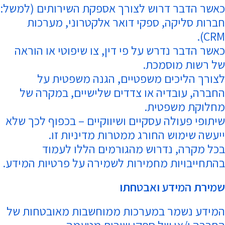
כאשר הדבר דרוש לצורך אספקת השירותים (למשל:
חברות סליקה, ספקי דואר אלקטרוני, מערכות
CRM).
כאשר הדבר נדרש על פי דין, צו שיפוטי או הוראה
של רשות מוסמכת.
לצורך הליכים משפטיים, הגנה משפטית על
החברה, עובדיה או צדדים שלישיים, במקרה של
מחלוקת משפטית.
שיתופי פעולה עסקיים ושיווקיים – בכפוף לכך שלא
ייעשה שימוש החורג ממטרות מדיניות זו.
בכל מקרה, נדרוש מהגורמים הללו לעמוד
בהתחייבויות מחמירות לשמירה על פרטיות המידע.
שמירת המידע ואבטחתו
המידע נשמר במערכות ממוחשבות מאובטחות של