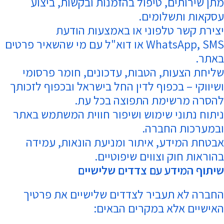
מתן שירותים, טיפול בהזמנות ובקשות, ביצוע
עסקאות ותשלומים.
יצירת קשר טלפוני או באמצעות הודעת
WhatsApp, SMS או דוא"ל עם מי שהשאיר פרטים
באתר.
שליחת הצעות, הטבות, עדכונים, חומר פרסומי
ושיווקי – בכפוף לדין החל בישראל ובכפוף לזכותך
להסרה מרשימת התפוצה בכל עת.
ניתוח נתוני שימוש ושיפור חווית המשתמש באתר
ובמערכות החברה.
אבטחת המידע, איתור ומניעת הונאות, עמידה
בהוראות חוק וצווים שיפוטיים.
שיתוף המידע עם צדדים שלישיים
החברה לא תעביר לצדדים שלישיים את פרטיך
האישיים אלא במקרים הבאים: