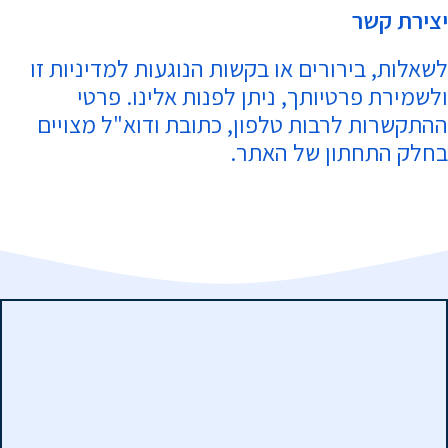
יצירת קשר
לשאלות, בירורים או בקשות הנוגעות למדיניות זו
ולשמירת פרטיותך, ניתן לפנות אלינו. פרטי
ההתקשרות לרבות טלפון, כתובת ודוא"ל מצויים
בחלק התחתון של האתר.