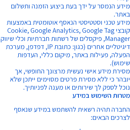
מידע הנמסר על ידך בעת ביצוע הזמנה ותשלום
באתר.
מידע טכני וסטטיסטי הנאסף אוטומטית באמצעות
קובצי Cookie, Google Analytics, Google Tag
Manager, פיקסלים של רשתות חברתיות וכלי שיווק
דיגיטליים אחרים (כגון: כתובת IP, דפדפן, מערכת
הפעלה, פעילות באתר, מיקום כללי, העדפות
שימוש).
מסירת מידע אישי נעשית מרצונך החופשי, אך
יובהר כי ללא מסירת פרטים מסוימים ייתכן שלא
נוכל לספק לך שירותים או מענה לפניותיך.
מטרות השימוש במידע
החברה תהיה רשאית להשתמש במידע שנאסף
לצרכים הבאים: