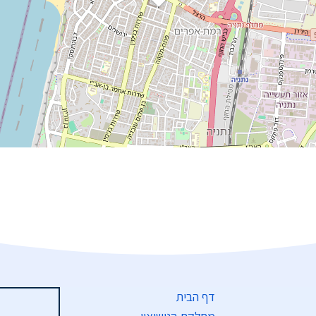
דף הבית