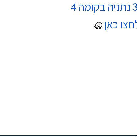
חצו כאן