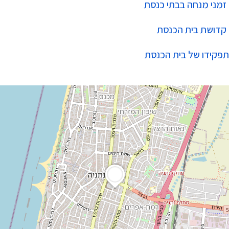
זמני מנחה בבתי כנסת
קדושת בית הכנסת
תפקידו של בית הכנסת